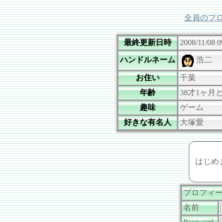
全員のプ
最終更新日時
2008/11/08 0
ハンドルネーム
浩二
お住い
千葉
年齢
38才1ヶ月
趣味
ゲーム
好きな有名人
大塚愛
はじめ
プロフィ
名前